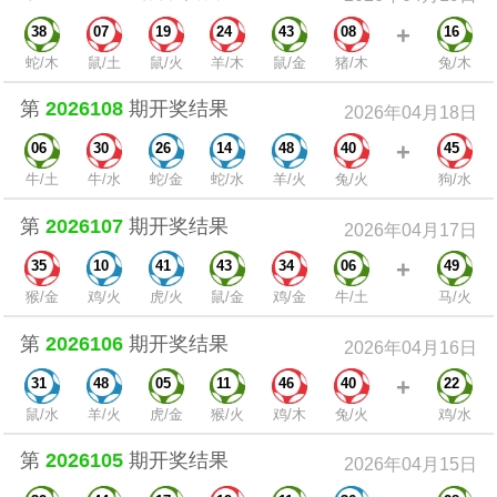
+
38
07
19
24
43
08
16
蛇/木
鼠/土
鼠/火
羊/木
鼠/金
猪/木
兔/木
第
2026108
期开奖结果
2026年04月18日
+
06
30
26
14
48
40
45
牛/土
牛/水
蛇/金
蛇/水
羊/火
兔/火
狗/水
第
2026107
期开奖结果
2026年04月17日
+
35
10
41
43
34
06
49
猴/金
鸡/火
虎/火
鼠/金
鸡/金
牛/土
马/火
第
2026106
期开奖结果
2026年04月16日
+
31
48
05
11
46
40
22
鼠/水
羊/火
虎/金
猴/火
鸡/木
兔/火
鸡/水
第
2026105
期开奖结果
2026年04月15日