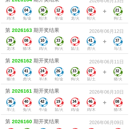
2026年06月13日
+
46
04
38
12
03
02
21
鸡/木
兔/金
蛇/木
羊/金
龙/火
蛇/火
狗/土
第
2026163
期开奖结果
2026年06月12日
+
39
08
10
33
07
41
37
龙/木
猪/木
鸡/火
狗/火
鼠/土
虎/火
马/土
第
2026162
期开奖结果
2026年06月11日
+
23
41
24
26
33
07
32
猴/水
虎/火
羊/木
蛇/金
狗/火
鼠/土
猪/火
第
2026161
期开奖结果
2026年06月10日
+
36
40
42
19
34
46
08
羊/土
兔/火
牛/金
鼠/火
鸡/金
鸡/木
猪/木
第
2026160
期开奖结果
2026年06月09日