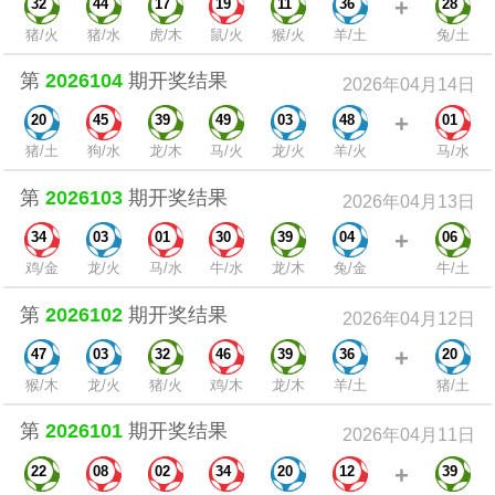
+
32
44
17
19
11
36
28
猪/火
猪/水
虎/木
鼠/火
猴/火
羊/土
兔/土
第
2026104
期开奖结果
2026年04月14日
+
20
45
39
49
03
48
01
猪/土
狗/水
龙/木
马/火
龙/火
羊/火
马/水
第
2026103
期开奖结果
2026年04月13日
+
34
03
01
30
39
04
06
鸡/金
龙/火
马/水
牛/水
龙/木
兔/金
牛/土
第
2026102
期开奖结果
2026年04月12日
+
47
03
32
46
39
36
20
猴/木
龙/火
猪/火
鸡/木
龙/木
羊/土
猪/土
第
2026101
期开奖结果
2026年04月11日
+
22
08
02
34
20
12
39