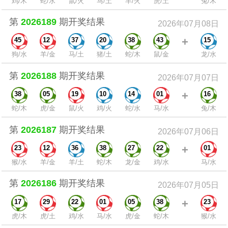
鸡/木
蛇/水
鼠/火
马/土
羊/火
虎/土
兔/木
第
2026189
期开奖结果
2026年07月08日
+
45
12
37
20
38
43
15
狗/水
羊/金
马/土
猪/土
蛇/木
鼠/金
龙/水
第
2026188
期开奖结果
2026年07月07日
+
38
05
19
10
14
01
16
蛇/木
虎/金
鼠/火
鸡/火
蛇/水
马/水
兔/木
第
2026187
期开奖结果
2026年07月06日
+
23
12
36
38
27
22
01
猴/水
羊/金
羊/土
蛇/木
龙/金
鸡/水
马/水
第
2026186
期开奖结果
2026年07月05日
+
17
29
22
01
05
38
23
虎/木
虎/土
鸡/水
马/水
虎/金
蛇/木
猴/水