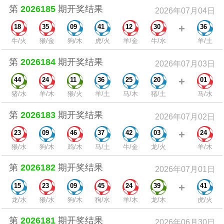
第
2026185
期开奖结果
2026年07月04日
+
18
35
09
41
12
30
36
牛/火
猴/金
狗/木
虎/火
羊/金
牛/水
羊/土
第
2026184
期开奖结果
2026年07月03日
+
44
24
11
36
25
20
01
猪/水
羊/木
猴/火
羊/土
马/木
猪/土
马/水
第
2026183
期开奖结果
2026年07月02日
+
23
09
46
37
42
03
24
猴/水
狗/木
鸡/木
马/土
牛/金
龙/火
羊/木
第
2026182
期开奖结果
2026年07月01日
+
15
23
09
45
24
39
41
龙/水
猴/水
狗/木
狗/水
羊/木
龙/木
虎/火
第
2026181
期开奖结果
2026年06月30日