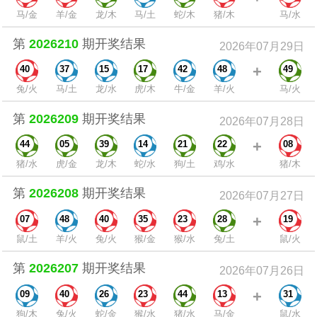
马/金
羊/金
龙/木
马/土
蛇/木
猪/木
马/水
第
2026210
期开奖结果
2026年07月29日
+
40
37
15
17
42
48
49
兔/火
马/土
龙/水
虎/木
牛/金
羊/火
马/火
第
2026209
期开奖结果
2026年07月28日
+
44
05
39
14
21
22
08
猪/水
虎/金
龙/木
蛇/水
狗/土
鸡/水
猪/木
第
2026208
期开奖结果
2026年07月27日
+
07
48
40
35
23
28
19
鼠/土
羊/火
兔/火
猴/金
猴/水
兔/土
鼠/火
第
2026207
期开奖结果
2026年07月26日
+
09
40
26
23
44
13
31
狗/木
兔/火
蛇/金
猴/水
猪/水
马/金
鼠/水