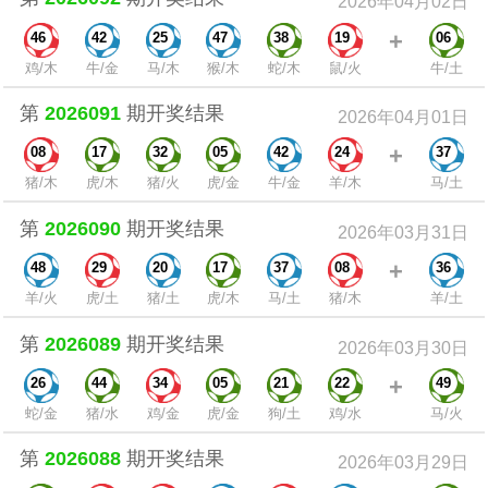
2026年04月02日
+
46
42
25
47
38
19
06
鸡/木
牛/金
马/木
猴/木
蛇/木
鼠/火
牛/土
第
2026091
期开奖结果
2026年04月01日
+
08
17
32
05
42
24
37
猪/木
虎/木
猪/火
虎/金
牛/金
羊/木
马/土
第
2026090
期开奖结果
2026年03月31日
+
48
29
20
17
37
08
36
羊/火
虎/土
猪/土
虎/木
马/土
猪/木
羊/土
第
2026089
期开奖结果
2026年03月30日
+
26
44
34
05
21
22
49
蛇/金
猪/水
鸡/金
虎/金
狗/土
鸡/水
马/火
第
2026088
期开奖结果
2026年03月29日