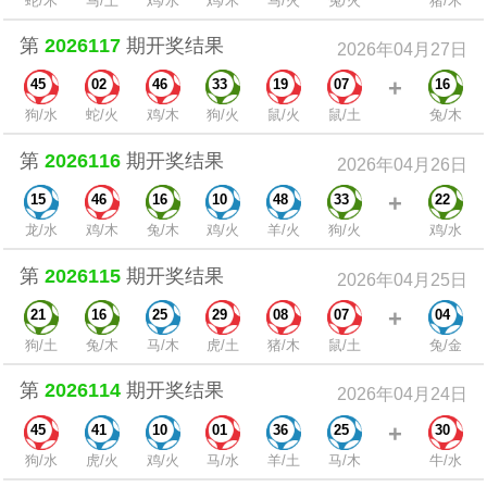
蛇/木
马/土
鸡/水
鸡/木
马/火
兔/火
猪/木
第
2026117
期开奖结果
2026年04月27日
+
45
02
46
33
19
07
16
狗/水
蛇/火
鸡/木
狗/火
鼠/火
鼠/土
兔/木
第
2026116
期开奖结果
2026年04月26日
+
15
46
16
10
48
33
22
龙/水
鸡/木
兔/木
鸡/火
羊/火
狗/火
鸡/水
第
2026115
期开奖结果
2026年04月25日
+
21
16
25
29
08
07
04
狗/土
兔/木
马/木
虎/土
猪/木
鼠/土
兔/金
第
2026114
期开奖结果
2026年04月24日
+
45
41
10
01
36
25
30
狗/水
虎/火
鸡/火
马/水
羊/土
马/木
牛/水