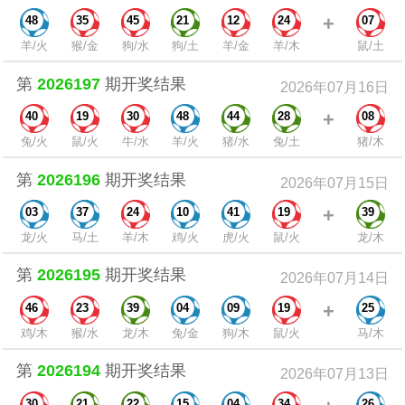
+
48
35
45
21
12
24
07
羊/火
猴/金
狗/水
狗/土
羊/金
羊/木
鼠/土
第
2026197
期开奖结果
2026年07月16日
+
40
19
30
48
44
28
08
兔/火
鼠/火
牛/水
羊/火
猪/水
兔/土
猪/木
第
2026196
期开奖结果
2026年07月15日
+
03
37
24
10
41
19
39
龙/火
马/土
羊/木
鸡/火
虎/火
鼠/火
龙/木
第
2026195
期开奖结果
2026年07月14日
+
46
23
39
04
09
19
25
鸡/木
猴/水
龙/木
兔/金
狗/木
鼠/火
马/木
第
2026194
期开奖结果
2026年07月13日
30
21
22
15
04
34
26