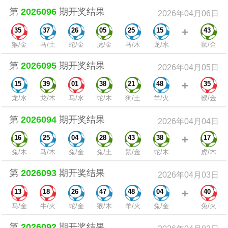
第
2026096
期开奖结果
2026年04月06日
+
35
37
26
05
25
15
43
猴/金
马/土
蛇/金
虎/金
马/木
龙/水
鼠/金
第
2026095
期开奖结果
2026年04月05日
+
15
39
01
38
21
48
35
龙/水
龙/木
马/水
蛇/木
狗/土
羊/火
猴/金
第
2026094
期开奖结果
2026年04月04日
+
16
25
04
28
43
38
17
兔/木
马/木
兔/金
兔/土
鼠/金
蛇/木
虎/木
第
2026093
期开奖结果
2026年04月03日
+
13
18
26
47
48
04
40
马/金
牛/火
蛇/金
猴/木
羊/火
兔/金
兔/火
第
2026092
期开奖结果