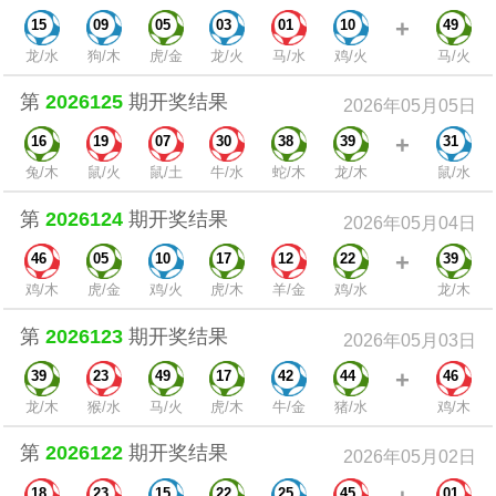
+
15
09
05
03
01
10
49
龙/水
狗/木
虎/金
龙/火
马/水
鸡/火
马/火
第
2026125
期开奖结果
2026年05月05日
+
16
19
07
30
38
39
31
兔/木
鼠/火
鼠/土
牛/水
蛇/木
龙/木
鼠/水
第
2026124
期开奖结果
2026年05月04日
+
46
05
10
17
12
22
39
鸡/木
虎/金
鸡/火
虎/木
羊/金
鸡/水
龙/木
第
2026123
期开奖结果
2026年05月03日
+
39
23
49
17
42
44
46
龙/木
猴/水
马/火
虎/木
牛/金
猪/水
鸡/木
第
2026122
期开奖结果
2026年05月02日
18
23
15
22
25
45
01