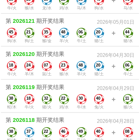
+
牛/火
猴/水
龙/水
鸡/水
马/木
狗/水
马/水
第
2026121
期开奖结果
2026年05月01日
+
45
21
35
48
06
20
44
狗/水
狗/土
猴/金
羊/火
牛/土
猪/土
猪/水
第
2026120
期开奖结果
2026年04月30日
+
18
24
07
23
48
20
06
牛/火
羊/木
鼠/土
猴/水
羊/火
猪/土
牛/土
第
2026119
期开奖结果
2026年04月29日
+
38
18
32
22
30
40
11
蛇/木
牛/火
猪/火
鸡/水
牛/水
兔/火
猴/火
第
2026118
期开奖结果
2026年04月28日
+
38
37
22
46
49
40
08