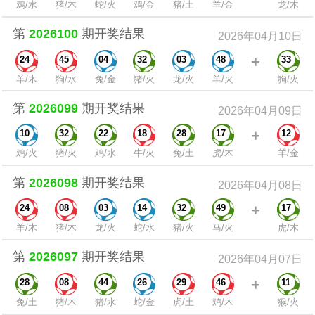
鸡/水
猪/木
蛇/火
鸡/金
猪/土
羊/金
龙/木
第
2026100
期开奖结果
2026年04月10日
+
24
45
04
32
03
48
33
羊/木
狗/水
兔/金
猪/火
龙/火
羊/火
狗/火
第
2026099
期开奖结果
2026年04月09日
+
10
32
22
18
28
17
12
鸡/火
猪/火
鸡/水
牛/火
兔/土
虎/木
羊/金
第
2026098
期开奖结果
2026年04月08日
+
24
08
03
14
32
49
17
羊/木
猪/木
龙/火
蛇/水
猪/火
马/火
虎/木
第
2026097
期开奖结果
2026年04月07日
+
28
08
44
26
29
46
11
兔/土
猪/木
猪/水
蛇/金
虎/土
鸡/木
猴/火