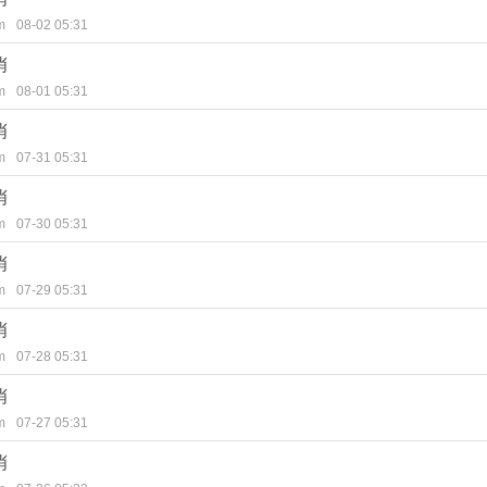
m
08-02 05:31
肖
m
08-01 05:31
肖
m
07-31 05:31
肖
m
07-30 05:31
肖
m
07-29 05:31
肖
m
07-28 05:31
肖
m
07-27 05:31
肖