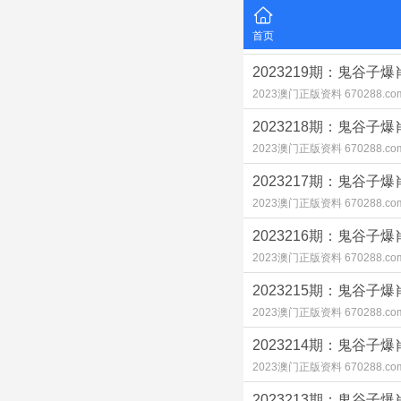
首页
2023219期：鬼谷子爆
2023澳门正版资料 670288.co
2023218期：鬼谷子爆
2023澳门正版资料 670288.co
2023217期：鬼谷子爆
2023澳门正版资料 670288.co
2023216期：鬼谷子爆
2023澳门正版资料 670288.co
2023215期：鬼谷子爆
2023澳门正版资料 670288.co
2023214期：鬼谷子爆
2023澳门正版资料 670288.co
2023213期：鬼谷子爆