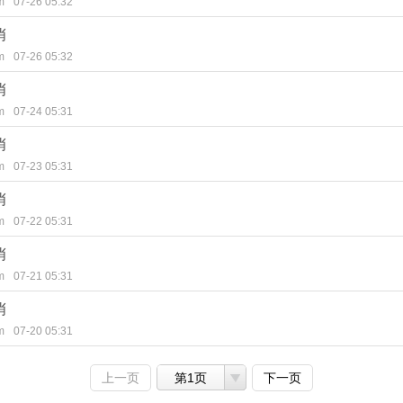
m
07-26 05:32
肖
m
07-26 05:32
肖
m
07-24 05:31
肖
m
07-23 05:31
肖
m
07-22 05:31
肖
m
07-21 05:31
肖
m
07-20 05:31
上一页
第1页
下一页