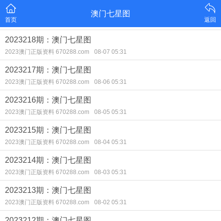
澳门七星图
首页
返回
2023218期：澳门七星图
2023澳门正版资料 670288.com
08-07 05:31
2023217期：澳门七星图
2023澳门正版资料 670288.com
08-06 05:31
2023216期：澳门七星图
2023澳门正版资料 670288.com
08-05 05:31
2023215期：澳门七星图
2023澳门正版资料 670288.com
08-04 05:31
2023214期：澳门七星图
2023澳门正版资料 670288.com
08-03 05:31
2023213期：澳门七星图
2023澳门正版资料 670288.com
08-02 05:31
2023212期：澳门七星图