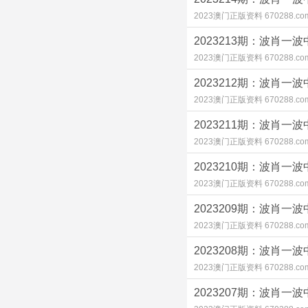
2023澳门正版资料 670288.co
2023213期：波肖一波
2023澳门正版资料 670288.co
2023212期：波肖一波
2023澳门正版资料 670288.co
2023211期：波肖一波
2023澳门正版资料 670288.co
2023210期：波肖一波
2023澳门正版资料 670288.co
2023209期：波肖一波
2023澳门正版资料 670288.co
2023208期：波肖一波
2023澳门正版资料 670288.co
2023207期：波肖一波