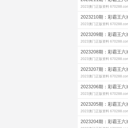
2023澳门正版资料 670288.co
2023210期：彩霸王六
2023澳门正版资料 670288.co
2023209期：彩霸王六
2023澳门正版资料 670288.co
2023208期：彩霸王六
2023澳门正版资料 670288.co
2023207期：彩霸王六
2023澳门正版资料 670288.co
2023206期：彩霸王六
2023澳门正版资料 670288.co
2023205期：彩霸王六
2023澳门正版资料 670288.co
2023204期：彩霸王六