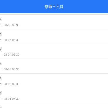
彩霸王六肖
肖
m
08-06 05:30
肖
m
08-05 05:30
肖
m
08-04 05:30
肖
m
08-03 05:30
肖
m
08-02 05:30
肖
m
08-01 05:30
肖