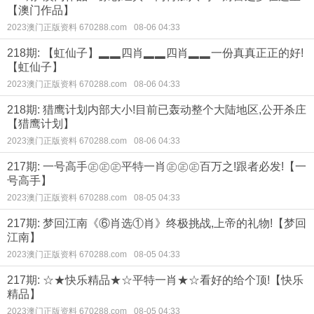
【澳门作品】
2023澳门正版资料 670288.com
08-06 04:33
218期: 【虹仙子】▂▂四肖▂▂四肖▂▂一份真真正正的好!
【虹仙子】
2023澳门正版资料 670288.com
08-06 04:33
218期: 猎鹰计划内部大小!目前已轰动整个大陆地区,公开杀庄
【猎鹰计划】
2023澳门正版资料 670288.com
08-06 04:33
217期: 一号高手㊣㊣㊣平特一肖㊣㊣㊣百万之!跟者必发!【一
号高手】
2023澳门正版资料 670288.com
08-05 04:33
217期: 梦回江南《⑥肖选①肖》终极挑战,上帝的礼物!【梦回
江南】
2023澳门正版资料 670288.com
08-05 04:33
217期: ☆★快乐精品★☆平特一肖★☆看好的给个顶!【快乐
精品】
2023澳门正版资料 670288.com
08-05 04:33