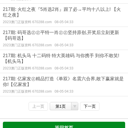
217期: 火红之夜『5肖选2肖』跟了必→平均十八以上! 【火
红之夜】
2023澳门正版资料 670288.com
08-05 04:33
217期: 码哥选㊣㊣平特一肖㊣㊣坚持原创,开奖后立刻更新
【码哥选】
2023澳门正版资料 670288.com
08-05 04:33
217期: 机头马 十二码特 特大英雄码 与你携手 到你不敢笑!
【机头马】
2023澳门正版资料 670288.com
08-05 04:33
217期: 亿家发㊣精品打造《单双》名震六合界,敢下赢家就是
你!【亿家发】
2023澳门正版资料 670288.com
08-05 04:33
上一页
第1页
下一页
返回首页