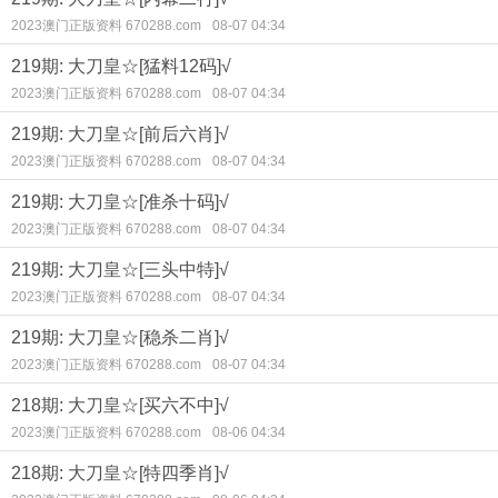
2023澳门正版资料 670288.com
08-07 04:34
219期: 大刀皇☆[猛料12码]√
2023澳门正版资料 670288.com
08-07 04:34
219期: 大刀皇☆[前后六肖]√
2023澳门正版资料 670288.com
08-07 04:34
219期: 大刀皇☆[准杀十码]√
2023澳门正版资料 670288.com
08-07 04:34
219期: 大刀皇☆[三头中特]√
2023澳门正版资料 670288.com
08-07 04:34
219期: 大刀皇☆[稳杀二肖]√
2023澳门正版资料 670288.com
08-07 04:34
218期: 大刀皇☆[买六不中]√
2023澳门正版资料 670288.com
08-06 04:34
218期: 大刀皇☆[特四季肖]√