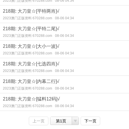
2023澳门正版资料 670288.com
08-06 04:34
218期: 大刀皇☆[平特两肖]√
2023澳门正版资料 670288.com
08-06 04:34
218期: 大刀皇☆[平特二尾]√
2023澳门正版资料 670288.com
08-06 04:34
218期: 大刀皇☆[大小一波]√
2023澳门正版资料 670288.com
08-06 04:34
218期: 大刀皇☆[七选四肖]√
2023澳门正版资料 670288.com
08-06 04:34
218期: 大刀皇☆[内幕二行]√
2023澳门正版资料 670288.com
08-06 04:34
218期: 大刀皇☆[猛料12码]√
2023澳门正版资料 670288.com
08-06 04:34
上一页
第1页
下一页